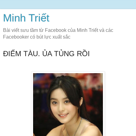
Minh Triết
Bài viết sưu tầm từ Facebook của Minh Triết và các
Facebooker có bút lực xuất sắc
ĐIẾM TÀU. ỦA TỦNG RỒI