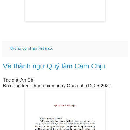
Không có nhận xét nào:
Về thành ngữ Quý làm Cam Chịu
Tác giả: An Chi
Đã đăng trên Thanh niên ngày Chúa nhựt 20-6-2021.