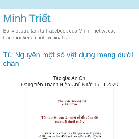
Minh Triết
Bài viết sưu tầm từ Facebook của Minh Triết và các
Facebooker có bút lực xuất sắc
Từ Nguyên một số vật dụng mang dưới
chân
Tác giả: An Chi
Đăng trên Thanh Niên Chủ Nhật 15.11.2020