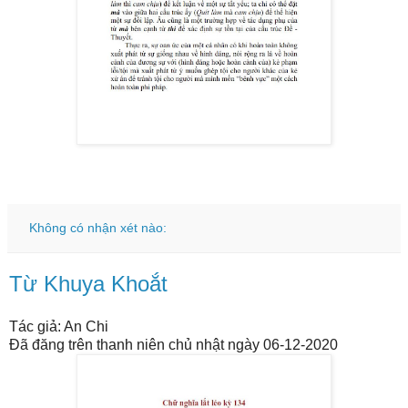
Không có nhận xét nào:
Từ Khuya Khoắt
Tác giả: An Chi
Đã đăng trên thanh niên chủ nhật ngày 06-12-2020