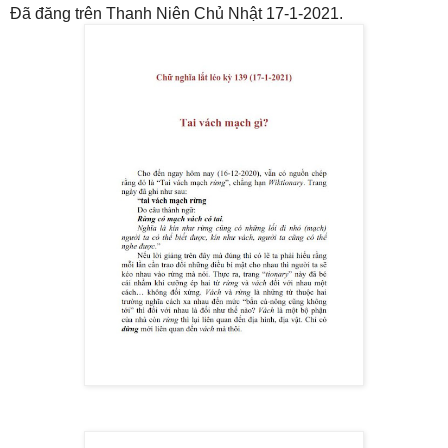
Đã đăng trên Thanh Niên Chủ Nhật 17-1-2021.