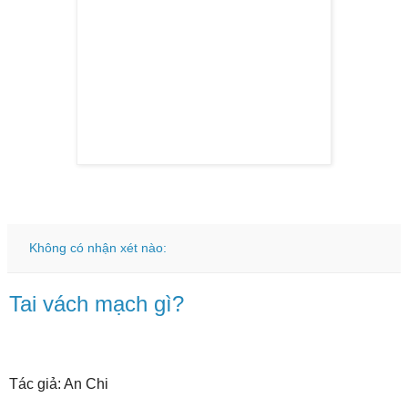
Không có nhận xét nào:
Tai vách mạch gì?
Tác giả: An Chi