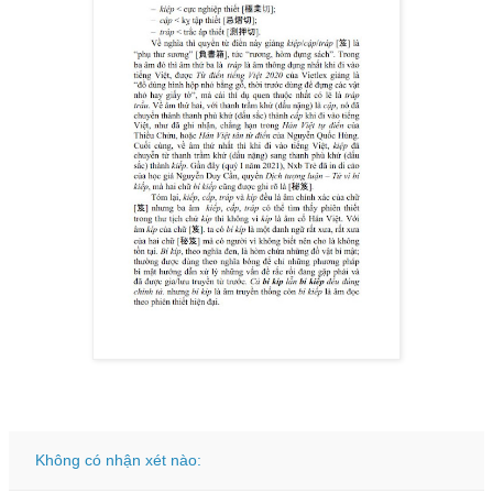
Không có nhận xét nào: