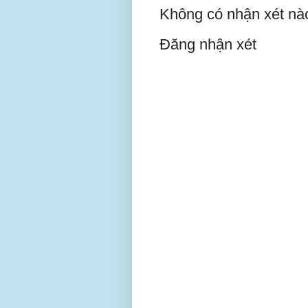
Không có nhận xét nà
Đăng nhận xét